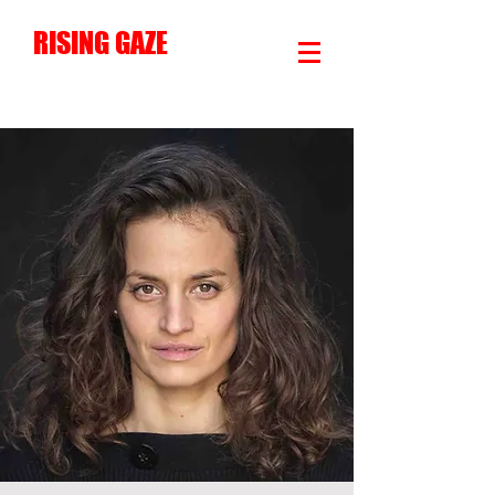
RISING GAZE