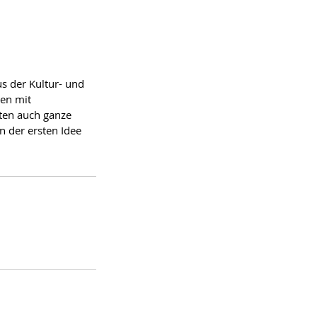
s der Kultur- und
en mit
ten auch ganze
n der ersten Idee