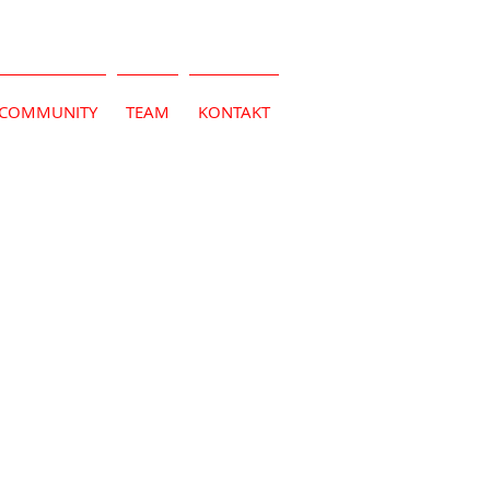
COMMUNITY
TEAM
KONTAKT