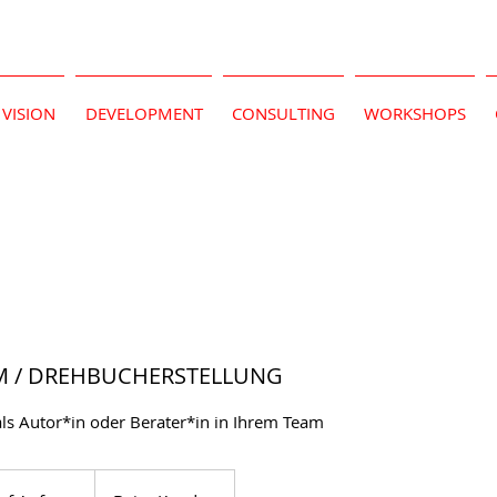
VISION
DEVELOPMENT
CONSULTING
WORKSHOPS
 / DREHBUCHERSTELLUNG
ls Autor*in oder Berater*in in Ihrem Team