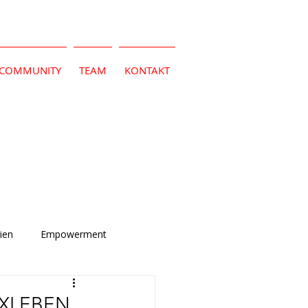
COMMUNITY
TEAM
KONTAKT
ien
Empowerment
EXLEBEN