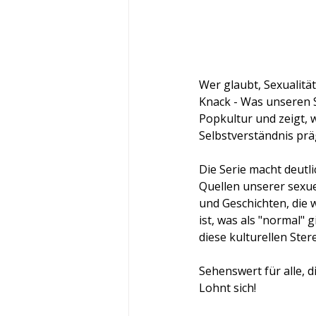
Wer glaubt, Sexualität
Knack - Was unseren S
Popkultur und zeigt, 
Selbstverständnis prä
Die Serie macht deutl
Quellen unserer sexue
und Geschichten, die
ist, was als "normal" 
diese kulturellen Ste
Sehenswert für alle, 
Lohnt sich!