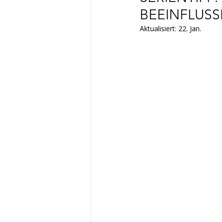
BEEINFLUS
Aktualisiert:
22. Jan.