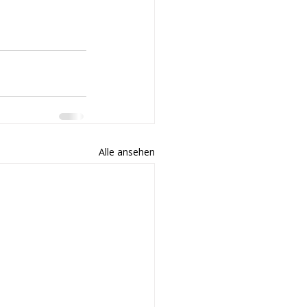
Alle ansehen