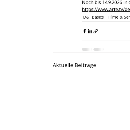
Noch bis 14.9.2026 in
https://www.arte.tv/d
D&I Basics
Filme & Ser
Aktuelle Beiträge