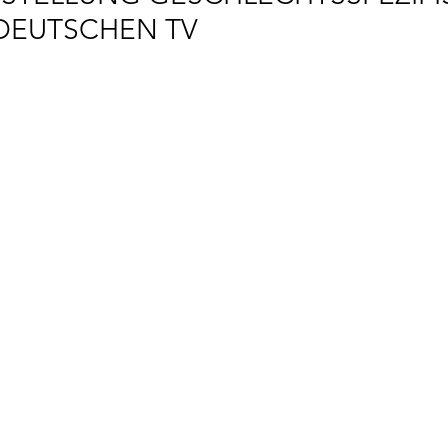
DEUTSCHEN TV