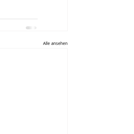
Alle ansehen