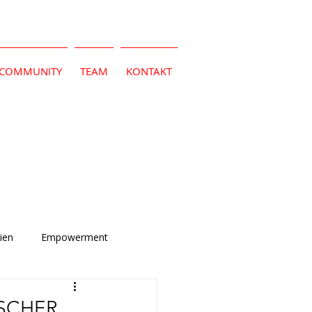
COMMUNITY
TEAM
KONTAKT
ien
Empowerment
ISCHER