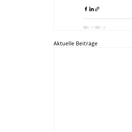
Aktuelle Beiträge