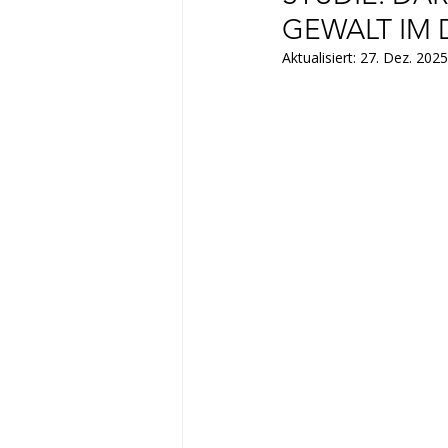
GEWALT IM 
Aktualisiert:
27. Dez. 2025