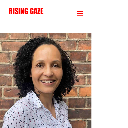
RISING GAZE