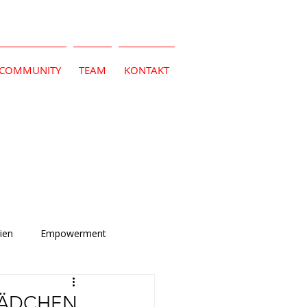
COMMUNITY
TEAM
KONTAKT
ien
Empowerment
 MÄDCHEN