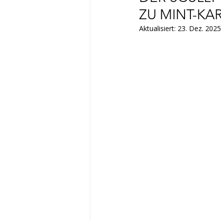
ZU MINT-KAR
Aktualisiert:
23. Dez. 2025