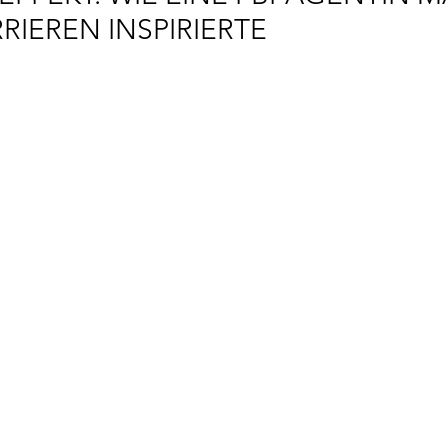
RIEREN INSPIRIERTE