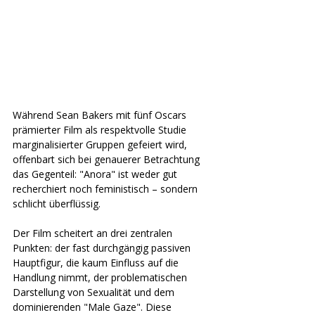
Während Sean Bakers mit fünf Oscars 
prämierter Film als respektvolle Studie 
marginalisierter Gruppen gefeiert wird, 
offenbart sich bei genauerer Betrachtung 
das Gegenteil: "Anora" ist weder gut 
recherchiert noch feministisch – sondern 
schlicht überflüssig. 
Der Film scheitert an drei zentralen 
Punkten: der fast durchgängig passiven 
Hauptfigur, die kaum Einfluss auf die 
Handlung nimmt, der problematischen 
Darstellung von Sexualität und dem 
dominierenden "Male Gaze". Diese 