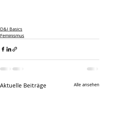
D&I Basics
Feminismus
Aktuelle Beiträge
Alle ansehen