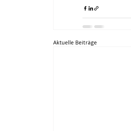
Aktuelle Beiträge