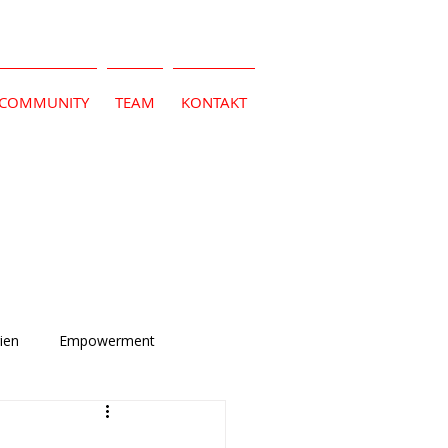
COMMUNITY
TEAM
KONTAKT
ien
Empowerment