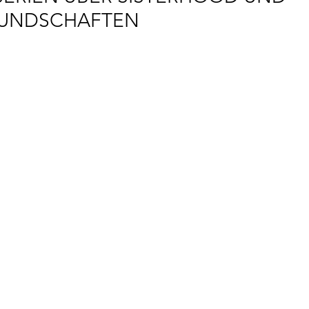
UNDSCHAFTEN