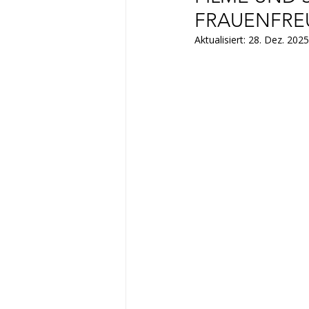
FRAUENFRE
Aktualisiert:
28. Dez. 2025