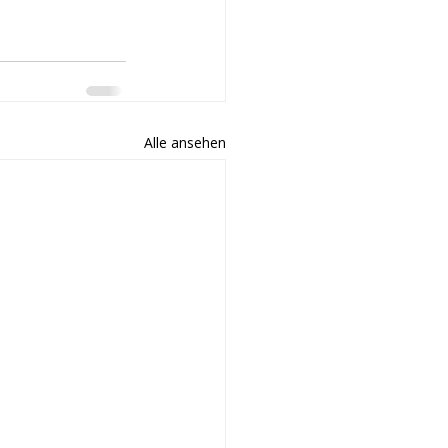
Alle ansehen