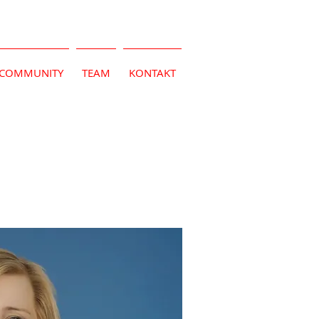
COMMUNITY
TEAM
KONTAKT