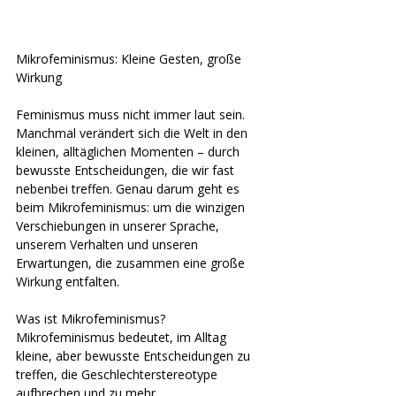
Mikrofeminismus: Kleine Gesten, große 
Wirkung
Feminismus muss nicht immer laut sein. 
Manchmal verändert sich die Welt in den 
kleinen, alltäglichen Momenten – durch 
bewusste Entscheidungen, die wir fast 
nebenbei treffen. Genau darum geht es 
beim Mikrofeminismus: um die winzigen 
Verschiebungen in unserer Sprache, 
unserem Verhalten und unseren 
Erwartungen, die zusammen eine große 
Wirkung entfalten.
Was ist Mikrofeminismus?
Mikrofeminismus bedeutet, im Alltag 
kleine, aber bewusste Entscheidungen zu 
treffen, die Geschlechterstereotype 
aufbrechen und zu mehr 