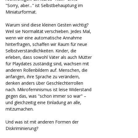
"Sorry, aber..." ist Selbstbehauptung im 
Miniaturformat.
Warum sind diese kleinen Gesten wichtig?
Weil sie Normalität verschieben. Jedes Mal, 
wenn wir eine automatische Annahme 
hinterfragen, schaffen wir Raum für neue 
Selbstverständlichkeiten. Kinder, die 
erleben, dass sowohl Väter als auch Mütter 
für Playdates zuständig sind, wachsen mit 
anderen Rollenbildern auf. Menschen, die 
anfangen, ihre Sprache zu verändern, 
denken anders über Geschlechterrollen 
nach. Mikrofeminismus ist leise Widerstand 
gegen das, was "schon immer so war" – 
und gleichzeitig eine Einladung an alle, 
mitzumachen.
Und was ist mit anderen Formen der 
Diskriminierung?