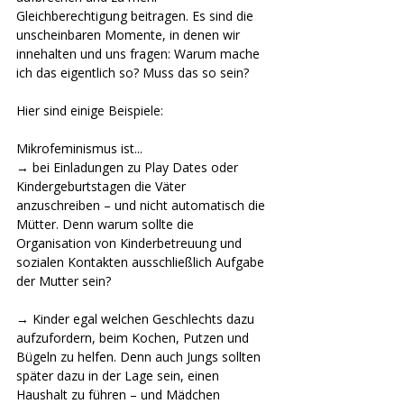
Gleichberechtigung beitragen. Es sind die 
unscheinbaren Momente, in denen wir 
innehalten und uns fragen: Warum mache 
ich das eigentlich so? Muss das so sein?
Hier sind einige Beispiele:
Mikrofeminismus ist...
→ bei Einladungen zu Play Dates oder 
Kindergeburtstagen die Väter 
anzuschreiben – und nicht automatisch die 
Mütter. Denn warum sollte die 
Organisation von Kinderbetreuung und 
sozialen Kontakten ausschließlich Aufgabe 
der Mutter sein?
→ Kinder egal welchen Geschlechts dazu 
aufzufordern, beim Kochen, Putzen und 
Bügeln zu helfen. Denn auch Jungs sollten 
später dazu in der Lage sein, einen 
Haushalt zu führen – und Mädchen 