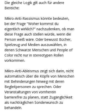
Die gleiche Logik gilt auch für andere 
Bereiche:
Mikro-Anti-Rassismus könnte bedeuten, 
bei der Frage "Woher kommst du 
eigentlich wirklich?" nachzudenken, ob man 
diese Frage auch stellen würde, wenn die 
Person weiß wäre. Oder bewusst Bücher, 
Spielzeug und Medien auszuwählen, in 
denen Schwarze Menschen und People of 
Color nicht nur in stereotypen Rollen 
vorkommen.
Mikro-Anti-Ableismus zeigt sich darin, nicht 
automatisch über die Köpfe von Menschen 
mit Behinderungen hinweg mit deren 
Begleitpersonen zu sprechen. Oder 
Veranstaltungen von vornherein 
barrierefrei zu planen, statt Zugänglichkeit 
als nachträglichen Sonderwunsch zu 
behandeln.